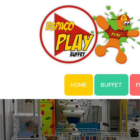
Pular
para
o
conteúdo
HOME
BUFFET
F