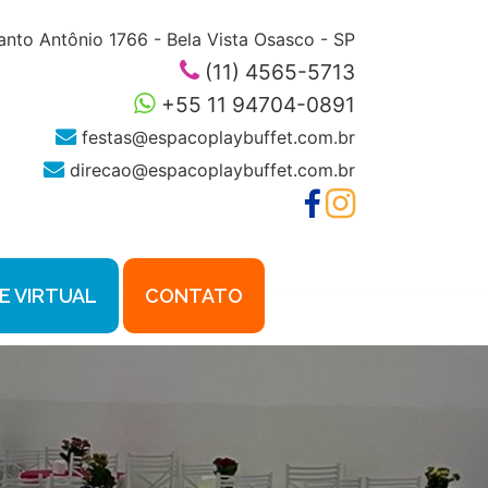
nto Antônio 1766 - Bela Vista Osasco - SP
(11) 4565-5713
+55 11 94704-0891
festas@espacoplaybuffet.com.br
direcao@espacoplaybuffet.com.br
E VIRTUAL
CONTATO