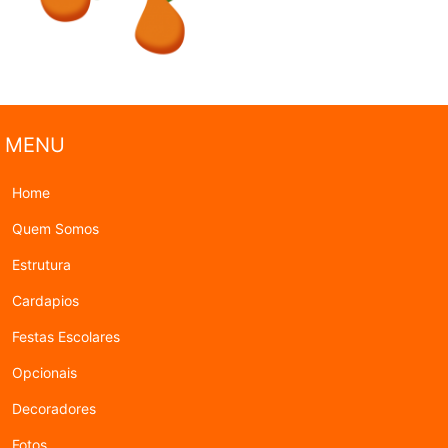
MENU
Home
Quem Somos
Estrutura
Cardapios
Festas Escolares
Opcionais
Decoradores
Fotos