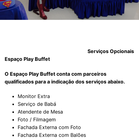
Serviços Opcionais
Espaço Play Buffet
O Espaço Play Buffet conta com parceiros
qualificados para a indicação dos serviços abaixo.
Monitor Extra
Serviço de Babá
Atendente de Mesa
Foto / Filmagem
Fachada Externa com Foto
Fachada Externa com Balões