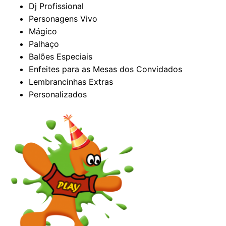
Dj Profissional
Personagens Vivo
Mágico
Palhaço
Balões Especiais
Enfeites para as Mesas dos Convidados
Lembrancinhas Extras
Personalizados