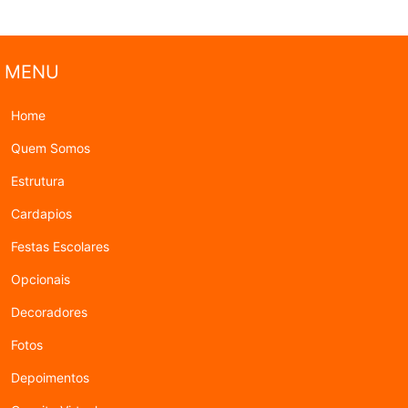
MENU
Home
Quem Somos
Estrutura
Cardapios
Festas Escolares
Opcionais
Decoradores
Fotos
Depoimentos