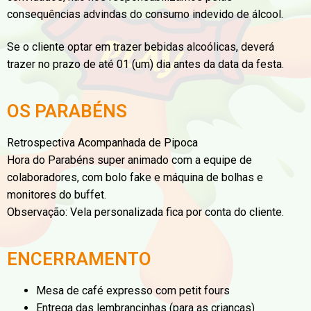
consequências advindas do consumo indevido de álcool.
Se o cliente optar em trazer bebidas alcoólicas, deverá
trazer no prazo de até 01 (um) dia antes da data da festa.
OS PARABÉNS
Retrospectiva Acompanhada de Pipoca
Hora do Parabéns super animado com a equipe de
colaboradores, com bolo fake e máquina de bolhas e
monitores do buffet.
Observação: Vela personalizada fica por conta do cliente.
ENCERRAMENTO
Mesa de café expresso com petit fours
Entrega das lembrancinhas (para as crianças)