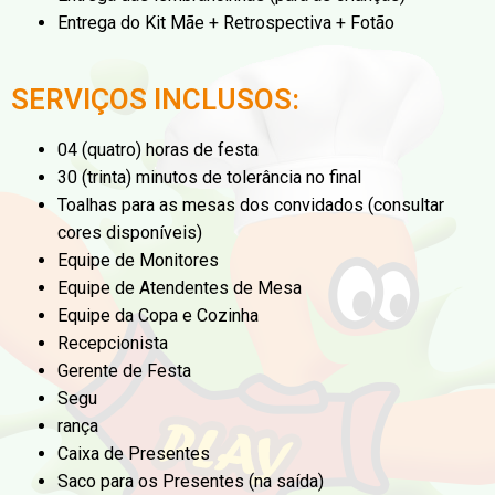
Entrega do Kit Mãe + Retrospectiva + Fotão
SERVIÇOS INCLUSOS:
04 (quatro) horas de festa
30 (trinta) minutos de tolerância no final
Toalhas para as mesas dos convidados (consultar
cores disponíveis)
Equipe de Monitores
Equipe de Atendentes de Mesa
Equipe da Copa e Cozinha
Recepcionista
Gerente de Festa
Segu
rança
Caixa de Presentes
Saco para os Presentes (na saída)