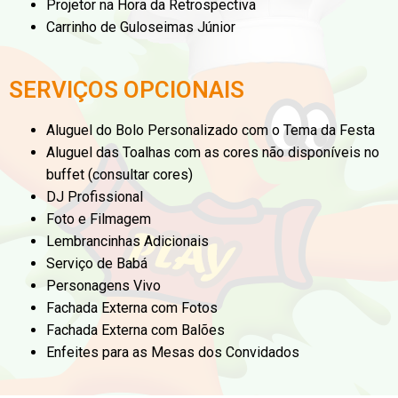
Projetor na Hora da Retrospectiva
Carrinho de Guloseimas Júnior
SERVIÇOS OPCIONAIS
Aluguel do Bolo Personalizado com o Tema da Festa
Aluguel das Toalhas com as cores não disponíveis no
buffet (consultar cores)
DJ Profissional
Foto e Filmagem
Lembrancinhas Adicionais
Serviço de Babá
Personagens Vivo
Fachada Externa com Fotos
Fachada Externa com Balões
Enfeites para as Mesas dos Convidados