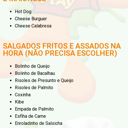
Hot Dog
Cheese Burguer
Cheese Calabresa
SALGADOS FRITOS E ASSADOS NA
HORA (NÃO PRECISA ESCOLHER)
Bolinho de Queijo
Bolinho de Bacalhau
Risoles de Presunto e Queijo
Risoles de Palmito
Coxinha
Kibe
Empada de Palmito
Esfiha de Carne
Enroladinho de Salsicha