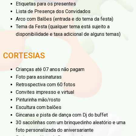
Etiquetas para os presentes
Lista de Presença dos Convidados
Arco com Balões (entrada e do tema da festa)
Tema da Festa (qualquer tema está sujeito a
disponibilidade e taxa adicional de alguns temas)
CORTESIAS
Crianças até 07 anos não pagam
Foto para assinaturas
Retrospectiva com 60 fotos
Convites impresso e virtual
Pinturinha mão/rosto
Escultura com balões
Gincanas e pista de dança com Dj do buffet
30 sacolinhas com um brinquedinho aleatório e uma
foto personalizada do aniversariante