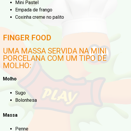
Mini Pastel
Empada de frango
Coxinha creme no palito
FINGER FOOD
UMA MASSA SERVIDA NA MINI
PORCELANA COM UM TIPO DE
MOLHO:
Molho
Sugo
Bolonhesa
Massa
Penne